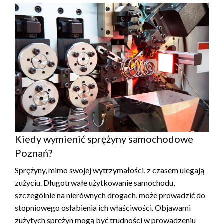
Kiedy wymienić sprężyny samochodowe
Poznań?
Sprężyny, mimo swojej wytrzymałości, z czasem ulegają
zużyciu. Długotrwałe użytkowanie samochodu,
szczególnie na nierównych drogach, może prowadzić do
stopniowego osłabienia ich właściwości. Objawami
zużytych sprężyn mogą być trudności w prowadzeniu