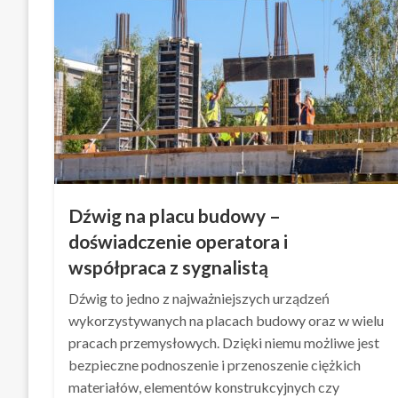
Dźwig na placu budowy –
doświadczenie operatora i
współpraca z sygnalistą
Dźwig to jedno z najważniejszych urządzeń
wykorzystywanych na placach budowy oraz w wielu
pracach przemysłowych. Dzięki niemu możliwe jest
bezpieczne podnoszenie i przenoszenie ciężkich
materiałów, elementów konstrukcyjnych czy