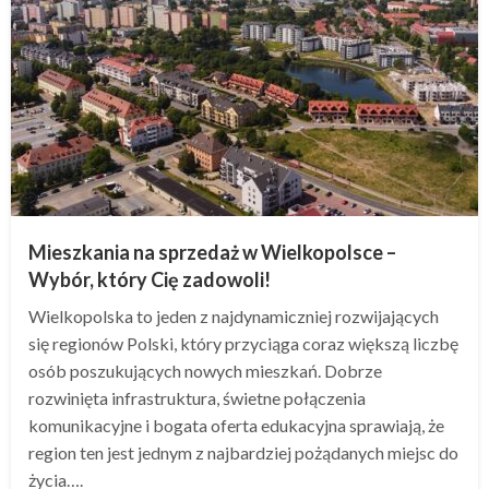
Mieszkania na sprzedaż w Wielkopolsce –
Wybór, który Cię zadowoli!
Wielkopolska to jeden z najdynamiczniej rozwijających
się regionów Polski, który przyciąga coraz większą liczbę
osób poszukujących nowych mieszkań. Dobrze
rozwinięta infrastruktura, świetne połączenia
komunikacyjne i bogata oferta edukacyjna sprawiają, że
region ten jest jednym z najbardziej pożądanych miejsc do
życia….