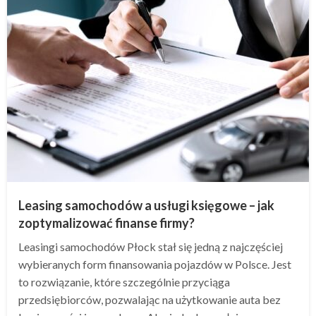
Leasing samochodów a usługi księgowe – jak
zoptymalizować finanse firmy?
Leasingi samochodów Płock stał się jedną z najczęściej
wybieranych form finansowania pojazdów w Polsce. Jest
to rozwiązanie, które szczególnie przyciąga
przedsiębiorców, pozwalając na użytkowanie auta bez