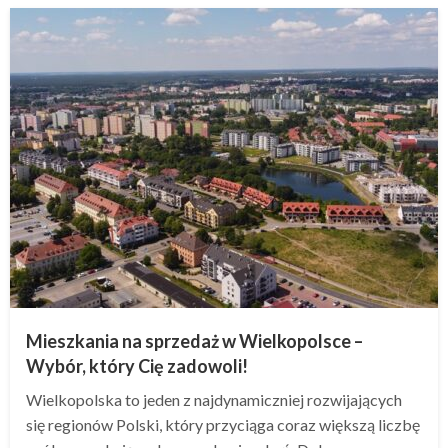
Mieszkania na sprzedaż w Wielkopolsce –
Wybór, który Cię zadowoli!
Wielkopolska to jeden z najdynamiczniej rozwijających
się regionów Polski, który przyciąga coraz większą liczbę