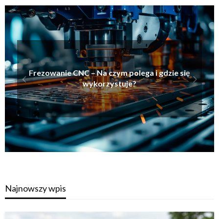
Frezowanie CNC – Na czym polega i gdzie się
wykorzystuje?
Najnowszy wpis