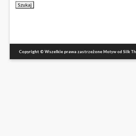
Copyright © Wszelkie prawa zastrzeżone
Motyw od Silk T