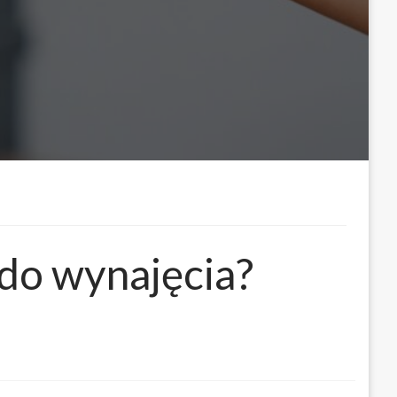
do wynajęcia?