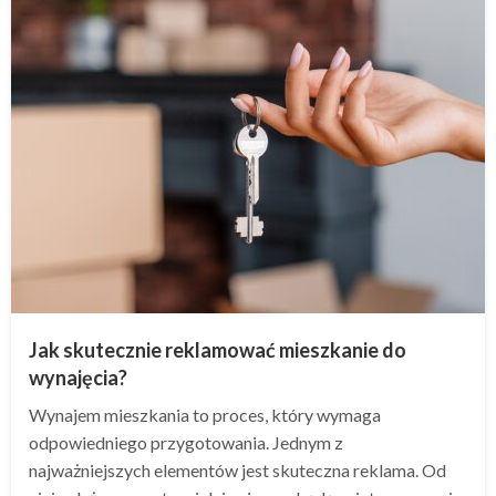
Jak skutecznie reklamować mieszkanie do
wynajęcia?
Wynajem mieszkania to proces, który wymaga
odpowiedniego przygotowania. Jednym z
najważniejszych elementów jest skuteczna reklama. Od