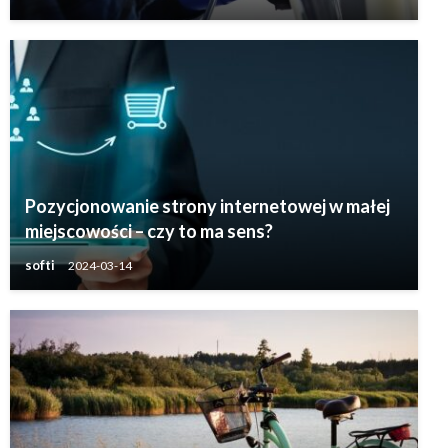
Pozycjonowanie strony internetowej w małej
miejscowości – czy to ma sens?
softi
2024-03-14